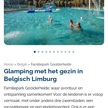
Blog
Home
»
België
»
Familiepark Goolderheide
Glamping met het gezin in
Belgisch Limburg
Familiepark Goolderheide; waar avontuur en
ontspanning samenkomen! Voor de kinderen is er volop
vermaak, met onder andere drie zwembaden, een
recreatiemeer en een kinderboerderij. Ook is er een