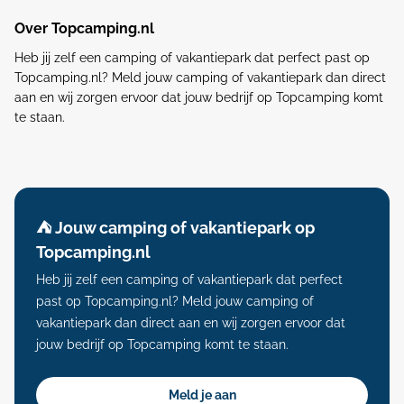
Over Topcamping.nl
Heb jij zelf een camping of vakantiepark dat perfect past op
Topcamping.nl? Meld jouw camping of vakantiepark dan direct
aan en wij zorgen ervoor dat jouw bedrijf op Topcamping komt
te staan.
⛺️ Jouw camping of vakantiepark op
Topcamping.nl
Heb jij zelf een camping of vakantiepark dat perfect
past op Topcamping.nl? Meld jouw camping of
vakantiepark dan direct aan en wij zorgen ervoor dat
jouw bedrijf op Topcamping komt te staan.
Meld je aan