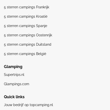
5 sterren campings Frankrijk
5 sterren campings Kroatië
5 sterren campings Spanje
5 sterren campings Oostenrijk
5 sterren campings Duitsland
5 sterren campings België
Glamping
Supertrips.nl
Glampings.com
Quick links
Jouw bedrijf op topcamping.nl