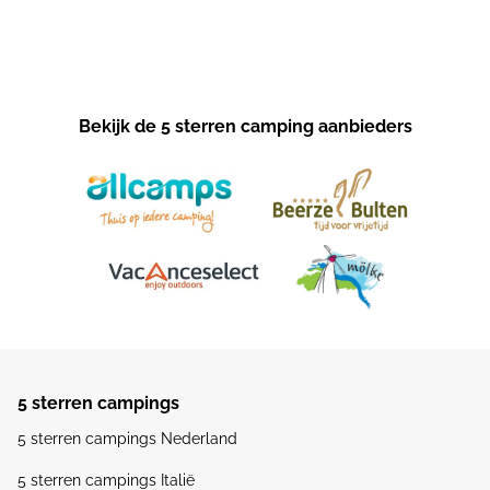
Bekijk de 5 sterren camping aanbieders
5 sterren campings
5 sterren campings Nederland
5 sterren campings Italië