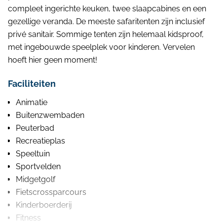
compleet ingerichte keuken, twee slaapcabines en een
gezellige veranda. De meeste safaritenten zijn inclusief
privé sanitair. Sommige tenten zijn helemaal kidsproof,
met ingebouwde speelplek voor kinderen. Vervelen
hoeft hier geen moment!
Faciliteiten
Animatie
Buitenzwembaden
Peuterbad
Recreatieplas
Speeltuin
Sportvelden
Midgetgolf
Fietscrossparcours
Kinderboerderij
Fitness