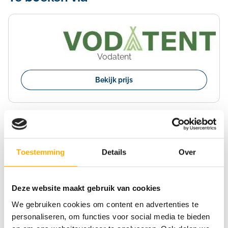
Vodatent
Bekijk prijs
Bekijk ook eens
Toestemming
Details
Over
Krk
Krk
Deze website maakt gebruik van cookies
We gebruiken cookies om content en advertenties te
personaliseren, om functies voor social media te bieden