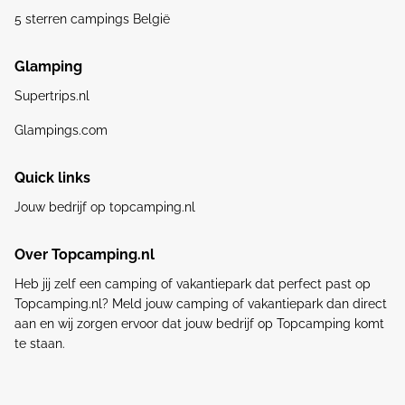
5 sterren campings België
Glamping
Supertrips.nl
Glampings.com
Quick links
Jouw bedrijf op topcamping.nl
Over Topcamping.nl
Heb jij zelf een camping of vakantiepark dat perfect past op
Topcamping.nl? Meld jouw camping of vakantiepark dan direct
aan en wij zorgen ervoor dat jouw bedrijf op Topcamping komt
te staan.