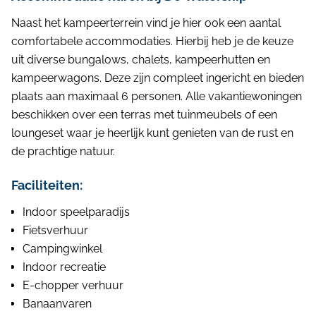
Naast het kampeerterrein vind je hier ook een aantal
comfortabele accommodaties. Hierbij heb je de keuze
uit diverse bungalows, chalets, kampeerhutten en
kampeerwagons. Deze zijn compleet ingericht en bieden
plaats aan maximaal 6 personen. Alle vakantiewoningen
beschikken over een terras met tuinmeubels of een
loungeset waar je heerlijk kunt genieten van de rust en
de prachtige natuur.
Faciliteiten:
Indoor speelparadijs
Fietsverhuur
Campingwinkel
Indoor recreatie
E-chopper verhuur
Banaanvaren