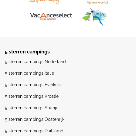
5 sterren campings
5 sterren campings Nederland
5 sterren campings Italië
5 sterren campings Frankrijk
5 sterren campings Kroatië
5 sterren campings Spanje
5 sterren campings Oostenrijk
5 sterren campings Duitsland