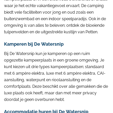
waar je het echte vakantiegevoel ervaart. De camping
biedt vele faciliteiten voor jong en oud zoals een
buitenzwembad en een indoor speelparadijs. Ook in de
omgeving is van alles te beleven; ontdek de bloeiende
tulpenvelden en de uitgestrekte kustlijn van Petten.
Kamperen bij De Watersnip
Bij De Watersnip kun je kamperen op een ruim
opgezette kampeerplaats in een groene omgeving. Je
kunt kiezen uit drie types kampeerplaatsen; standaard
met 6 ampère elektra, luxe met 6 ampère elektra, CAI-
aansluiting, waterpunt en rioolaansluiting en de
comfortplaats. Deze beschikt over alle gemakken die de
luxe plaats ook heeft, maar dan met meer privacy
doordat je geen overburen hebt.
Accommodatie huren bij De Watersnip