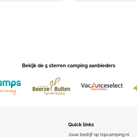
Bekijk de 5 sterren camping aanbieders
Quick links
Jouw bedrijf op topcamping.nl