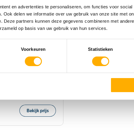
ent en advertenties te personaliseren, om functies voor social
. Ook delen we informatie over uw gebruik van onze site met on
e. Deze partners kunnen deze gegevens combineren met andere i
erzameld op basis van uw gebruik van hun services.
Voorkeuren
Statistieken
Bekijk prijs