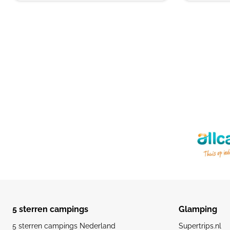
5 sterren campings
Glamping
5 sterren campings Nederland
Supertrips.nl