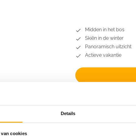
Midden in het bos
Skiën in de winter
Panoramisch uitzicht
Actieve vakantie
Details
 van cookies