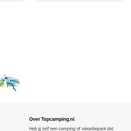
Over Topcamping.nl
Heb jij zelf een camping of vakantiepark dat