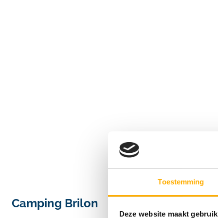
Toestemming
Camping Brilon
Deze website maakt gebruik