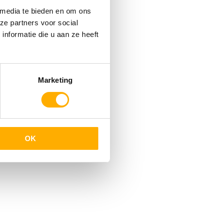
 media te bieden en om ons
ze partners voor social
nformatie die u aan ze heeft
Marketing
OK