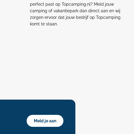
perfect past op Topcamping.nl? Meld jouw
camping of vakantiepark dan direct aan en wij
zorgen ervoor dat jouw bedrijf op Topcamping
komt te staan.
Meld je aan