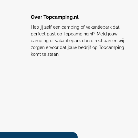
Over Topcamping.nl
Heb jij zelf een camping of vakantiepark dat
perfect past op Topcamping.nl? Meld jouw
camping of vakantiepark dan direct aan en wij
zorgen ervoor dat jouw bedrijf op Topcamping
komt te staan.