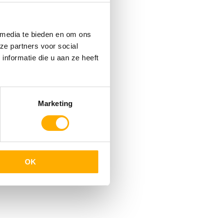
 media te bieden en om ons
ze partners voor social
nformatie die u aan ze heeft
Marketing
OK