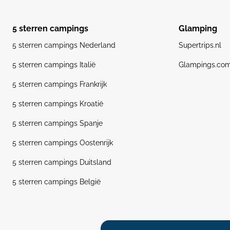
5 sterren campings
Glamping
5 sterren campings Nederland
Supertrips.nl
5 sterren campings Italië
Glampings.co
5 sterren campings Frankrijk
5 sterren campings Kroatië
5 sterren campings Spanje
5 sterren campings Oostenrijk
5 sterren campings Duitsland
5 sterren campings België