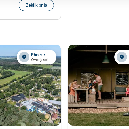
Bekijk prijs
Rheeze
Overijssel