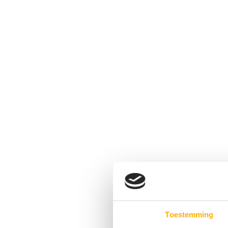
Toestemming