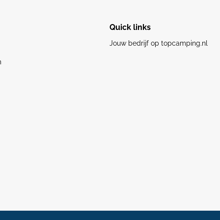
Quick links
Jouw bedrijf op topcamping.nl
m