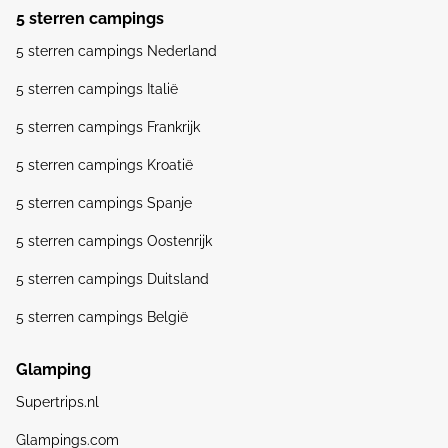
5 sterren campings
5 sterren campings Nederland
5 sterren campings Italië
5 sterren campings Frankrijk
5 sterren campings Kroatië
5 sterren campings Spanje
5 sterren campings Oostenrijk
5 sterren campings Duitsland
5 sterren campings België
Glamping
Supertrips.nl
Glampings.com