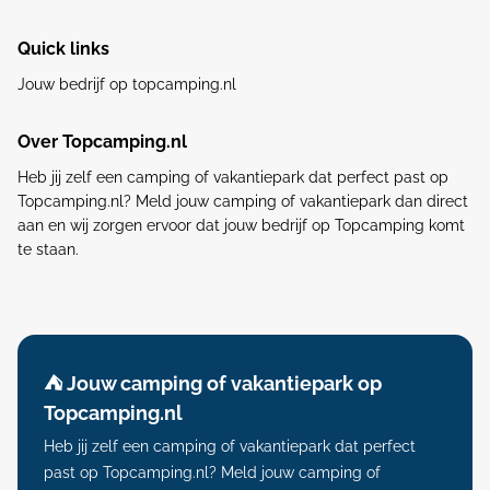
Quick links
Jouw bedrijf op topcamping.nl
Over Topcamping.nl
Heb jij zelf een camping of vakantiepark dat perfect past op
Topcamping.nl? Meld jouw camping of vakantiepark dan direct
aan en wij zorgen ervoor dat jouw bedrijf op Topcamping komt
te staan.
⛺️ Jouw camping of vakantiepark op
Topcamping.nl
Heb jij zelf een camping of vakantiepark dat perfect
past op Topcamping.nl? Meld jouw camping of