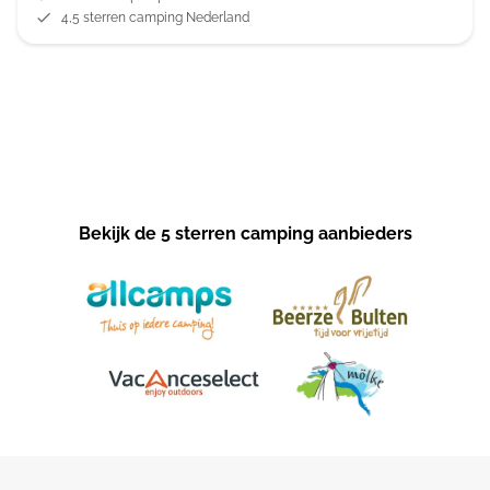
4,5 sterren camping Nederland
Bekijk de 5 sterren camping aanbieders