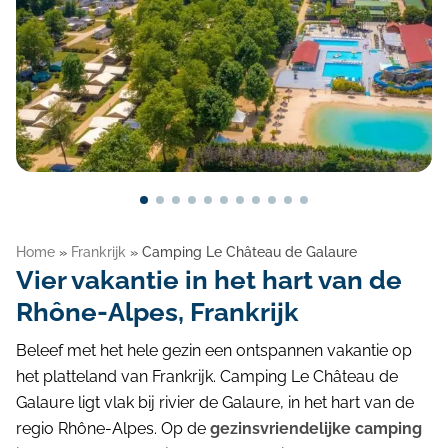
Blog
Home
»
Frankrijk
»
Camping Le Château de Galaure
Vier vakantie in het hart van de
Rhône-Alpes, Frankrijk
Beleef met het hele gezin een ontspannen vakantie op
het platteland van Frankrijk. Camping Le Château de
Galaure ligt vlak bij rivier de Galaure, in het hart van de
regio Rhône-Alpes. Op de
gezinsvriendelijke camping