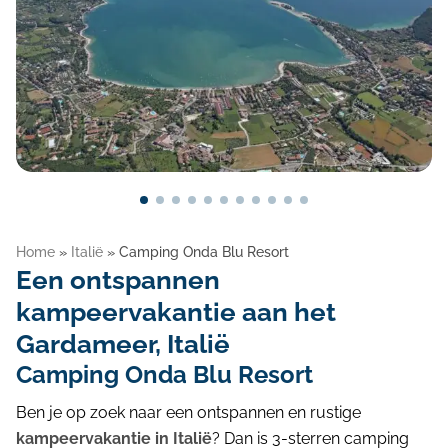
Blog
Home
»
Italië
»
Camping Onda Blu Resort
Een ontspannen
kampeervakantie aan het
Gardameer, Italië
Camping Onda Blu Resort
Ben je op zoek naar een ontspannen en rustige
kampeervakantie in Italië
? Dan is 3-sterren camping