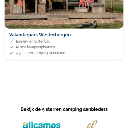
Vakantiepark Westerbergen
Binnen- en buitenbad
Ruime kampeerplaatsen
4,5 sterren camping Nederland
Bekijk de 5 sterren camping aanbieders