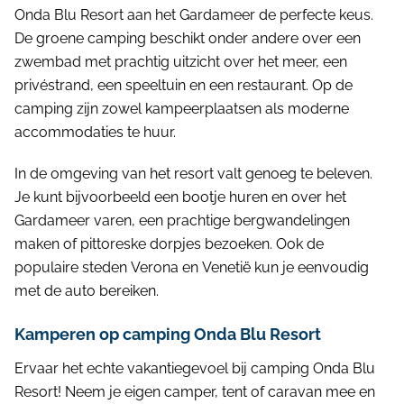
Onda Blu Resort aan het Gardameer de perfecte keus.
De groene camping beschikt onder andere over een
zwembad met prachtig uitzicht over het meer, een
privéstrand, een speeltuin en een restaurant. Op de
camping zijn zowel kampeerplaatsen als moderne
accommodaties te huur.
In de omgeving van het resort valt genoeg te beleven.
Je kunt bijvoorbeeld een bootje huren en over het
Gardameer varen, een prachtige bergwandelingen
maken of pittoreske dorpjes bezoeken. Ook de
populaire steden Verona en Venetië kun je eenvoudig
met de auto bereiken.
Kamperen op camping Onda Blu Resort
Ervaar het echte vakantiegevoel bij camping Onda Blu
Resort! Neem je eigen camper, tent of caravan mee en