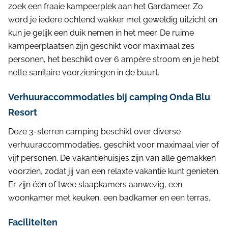
zoek een fraaie kampeerplek aan het Gardameer. Zo
word je iedere ochtend wakker met geweldig uitzicht en
kun je gelijk een duik nemen in het meer. De ruime
kampeerplaatsen zijn geschikt voor maximaal zes
personen, het beschikt over 6 ampère stroom en je hebt
nette sanitaire voorzieningen in de buurt.
Verhuuraccommodaties bij camping Onda Blu
Resort
Deze 3-sterren camping beschikt over diverse
verhuuraccommodaties, geschikt voor maximaal vier of
vijf personen. De vakantiehuisjes zijn van alle gemakken
voorzien, zodat jij van een relaxte vakantie kunt genieten.
Er zijn één of twee slaapkamers aanwezig, een
woonkamer met keuken, een badkamer en een terras.
Faciliteiten