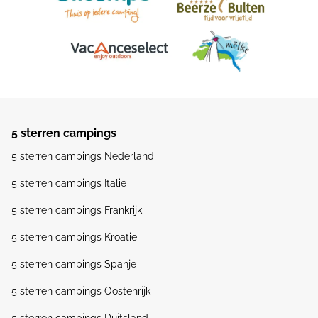
5 sterren campings
5 sterren campings Nederland
5 sterren campings Italië
5 sterren campings Frankrijk
5 sterren campings Kroatië
5 sterren campings Spanje
5 sterren campings Oostenrijk