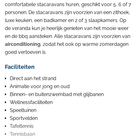
comfortabele stacaravans huren, geschikt voor 5, 6 of 7
personen. De stacaravans zijn voorzien van een zithoek,
luxe keuken, een badkamer en 2 of 3 slaapkamers. Op
de veranda kun je heerlijk genieten van het mooie weer
en de bbq aansteken. Alle stacaravans zijn voorzien van
airconditioning
, zodat het ook op warme zomerdagen
goed vertoeven is.
Faciliteiten
Direct aan het strand
Animatie voor jong en oud
Binnen- en buitenzwembad met glijbanen
Wellnessfaciliteiten
Speeltuinen
Sportvelden
Tafeltennis
Tennisbaan