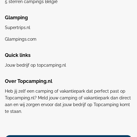
5 sterren campings België
Glamping
Supertrips.nl
Glampings.com
Quick links
Jouw bedrijf op topcamping.nl
Over Topcamping.nl
Heb jij zelf een camping of vakantiepark dat perfect past op
Topcamping.nl? Meld jouw camping of vakantiepark dan direct
aan en wij zorgen ervoor dat jouw bedrijf op Topcamping komt
te staan.