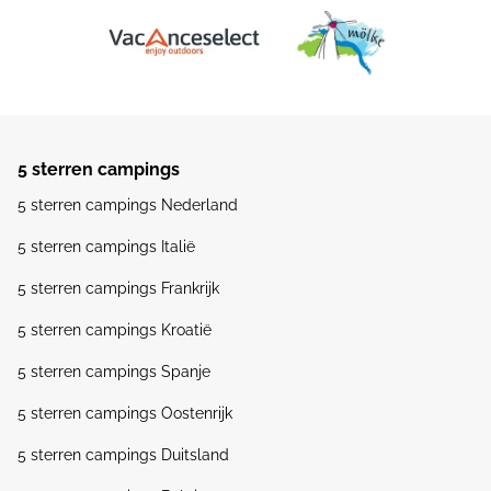
5 sterren campings
5 sterren campings Nederland
5 sterren campings Italië
5 sterren campings Frankrijk
5 sterren campings Kroatië
5 sterren campings Spanje
5 sterren campings Oostenrijk
5 sterren campings Duitsland