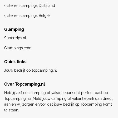
5 sterren campings Duitsland
5 sterren campings België
Glamping
Supertrips.nl
Glampings.com
Quick links
Jouw bedrijf op topcamping.nl
Over Topcamping.nl
Heb jij zelf een camping of vakantiepark dat perfect past op
Topcamping.nl? Meld jouw camping of vakantiepark dan direct
aan en wij zorgen ervoor dat jouw bedrijf op Topcamping komt
te staan.