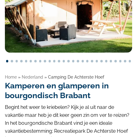
Blog
Home
»
Nederland
»
Camping De Achterste Hoef
Kamperen en glamperen in
bourgondisch Brabant
Begint het weer te kriebelen? Kijk je al uit naar de
vakantie maar heb je dit keer geen zin om ver te reizen?
In het bourgondische Brabant vind je een ideale
vakantiebestemming; Recreatiepark De Achterste Hoef