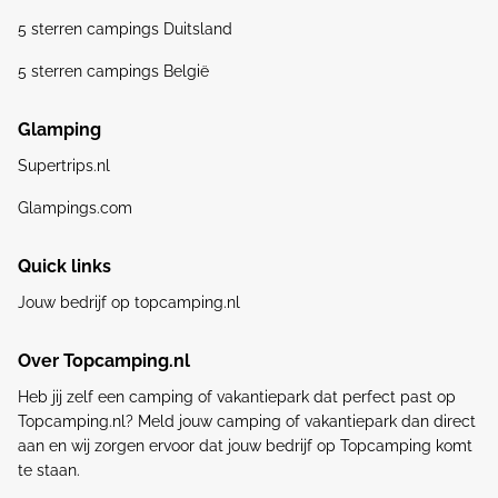
5 sterren campings Duitsland
5 sterren campings België
Glamping
Supertrips.nl
Glampings.com
Quick links
Jouw bedrijf op topcamping.nl
Over Topcamping.nl
Heb jij zelf een camping of vakantiepark dat perfect past op
Topcamping.nl? Meld jouw camping of vakantiepark dan direct
aan en wij zorgen ervoor dat jouw bedrijf op Topcamping komt
te staan.