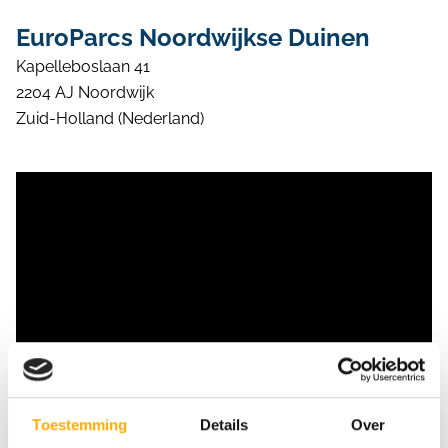
EuroParcs Noordwijkse Duinen
Kapelleboslaan 41
2204 AJ Noordwijk
Zuid-Holland (Nederland)
Toestemming
Details
Over