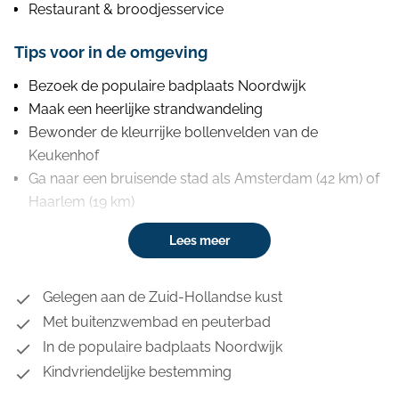
Restaurant & broodjesservice
Tips voor in de omgeving
Bezoek de populaire badplaats Noordwijk
Maak een heerlijke strandwandeling
Bewonder de kleurrijke bollenvelden van de
Keukenhof
Ga naar een bruisende stad als Amsterdam (42 km) of
Haarlem (19 km)
Lees meer
Gelegen aan de Zuid-Hollandse kust
Met buitenzwembad en peuterbad
In de populaire badplaats Noordwijk
Kindvriendelijke bestemming