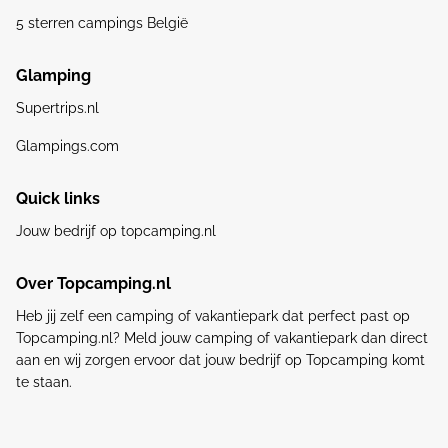
5 sterren campings België
Glamping
Supertrips.nl
Glampings.com
Quick links
Jouw bedrijf op topcamping.nl
Over Topcamping.nl
Heb jij zelf een camping of vakantiepark dat perfect past op
Topcamping.nl? Meld jouw camping of vakantiepark dan direct
aan en wij zorgen ervoor dat jouw bedrijf op Topcamping komt
te staan.