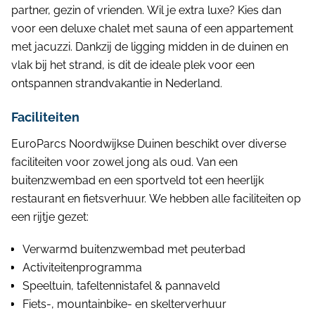
partner, gezin of vrienden. Wil je extra luxe? Kies dan
voor een deluxe chalet met sauna of een appartement
met jacuzzi. Dankzij de ligging midden in de duinen en
vlak bij het strand, is dit de ideale plek voor een
ontspannen strandvakantie in Nederland.
Faciliteiten
EuroParcs Noordwijkse Duinen beschikt over diverse
faciliteiten voor zowel jong als oud. Van een
buitenzwembad en een sportveld tot een heerlijk
restaurant en fietsverhuur. We hebben alle faciliteiten op
een rijtje gezet:
Verwarmd buitenzwembad met peuterbad
Activiteitenprogramma
Speeltuin, tafeltennistafel & pannaveld
Fiets-, mountainbike- en skelterverhuur