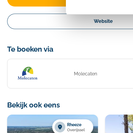
Website
Te boeken via
Molecaten
Bekijk ook eens
Rheeze
Overijssel