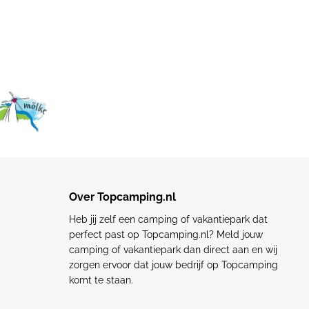
Over Topcamping.nl
Heb jij zelf een camping of vakantiepark dat
perfect past op Topcamping.nl? Meld jouw
camping of vakantiepark dan direct aan en wij
zorgen ervoor dat jouw bedrijf op Topcamping
komt te staan.