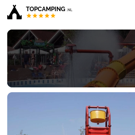
TOPCAMPING
.NL