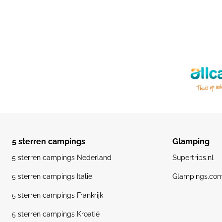
5 sterren campings
Glamping
5 sterren campings Nederland
Supertrips.nl
5 sterren campings Italië
Glampings.co
5 sterren campings Frankrijk
5 sterren campings Kroatië