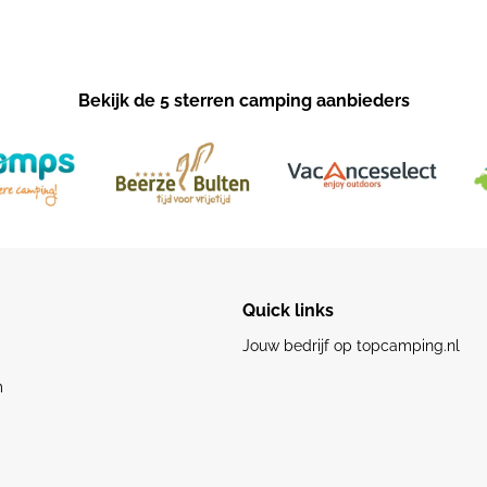
Bekijk de 5 sterren camping aanbieders
Quick links
Jouw bedrijf op topcamping.nl
m