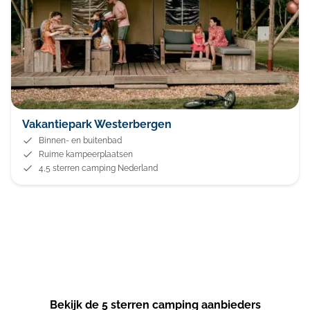
Vakantiepark Westerbergen
Binnen- en buitenbad
Ruime kampeerplaatsen
4,5 sterren camping Nederland
Bekijk de 5 sterren camping aanbieders