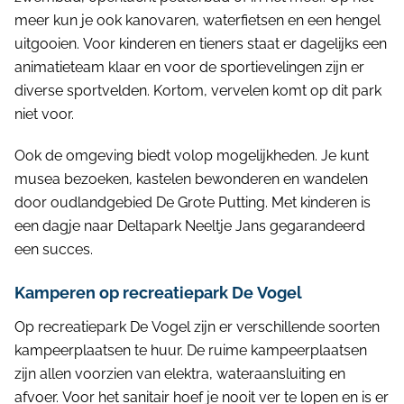
meer kun je ook kanovaren, waterfietsen en een hengel
uitgooien. Voor kinderen en tieners staat er dagelijks een
animatieteam klaar en voor de sportievelingen zijn er
diverse sportvelden. Kortom, vervelen komt op dit park
niet voor.
Ook de omgeving biedt volop mogelijkheden. Je kunt
musea bezoeken, kastelen bewonderen en wandelen
door oudlandgebied De Grote Putting. Met kinderen is
een dagje naar Deltapark Neeltje Jans gegarandeerd
een succes.
Kamperen op recreatiepark De Vogel
Op recreatiepark De Vogel zijn er verschillende soorten
kampeerplaatsen te huur. De ruime kampeerplaatsen
zijn allen voorzien van elektra, wateraansluiting en
afvoer. Voor het sanitair hoef je nooit ver te lopen en is er