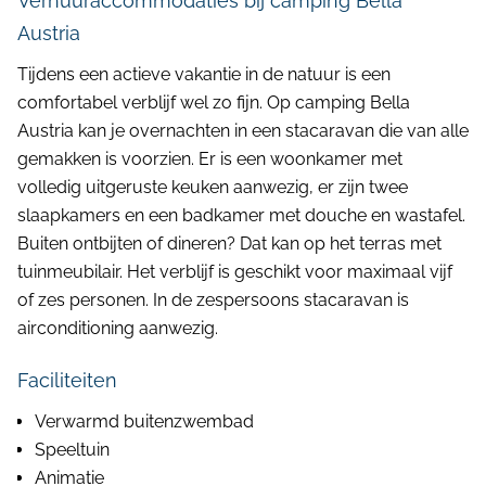
Verhuuraccommodaties bij camping Bella
Austria
Tijdens een actieve vakantie in de natuur is een
comfortabel verblijf wel zo fijn. Op camping Bella
Austria kan je overnachten in een stacaravan die van alle
gemakken is voorzien. Er is een woonkamer met
volledig uitgeruste keuken aanwezig, er zijn twee
slaapkamers en een badkamer met douche en wastafel.
Buiten ontbijten of dineren? Dat kan op het terras met
tuinmeubilair. Het verblijf is geschikt voor maximaal vijf
of zes personen. In de zespersoons stacaravan is
airconditioning aanwezig.
Faciliteiten
Verwarmd buitenzwembad
Speeltuin
Animatie