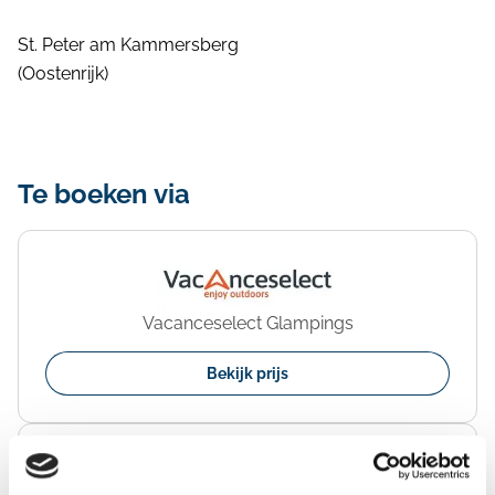
St. Peter am Kammersberg
(Oostenrijk)
Te boeken via
Vacanceselect Glampings
Bekijk prijs