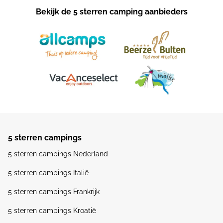
Bekijk de 5 sterren camping aanbieders
5 sterren campings
5 sterren campings Nederland
5 sterren campings Italië
5 sterren campings Frankrijk
5 sterren campings Kroatië