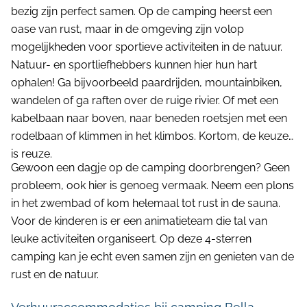
bezig zijn perfect samen. Op de camping heerst een
oase van rust, maar in de omgeving zijn volop
mogelijkheden voor sportieve activiteiten in de natuur.
Natuur- en sportliefhebbers kunnen hier hun hart
ophalen! Ga bijvoorbeeld paardrijden, mountainbiken,
wandelen of ga raften over de ruige rivier. Of met een
kabelbaan naar boven, naar beneden roetsjen met een
rodelbaan of klimmen in het klimbos. Kortom, de keuze
is reuze.
Gewoon een dagje op de camping doorbrengen? Geen
probleem, ook hier is genoeg vermaak. Neem een plons
in het zwembad of kom helemaal tot rust in de sauna.
Voor de kinderen is er een animatieteam die tal van
leuke activiteiten organiseert. Op deze 4-sterren
camping kan je echt even samen zijn en genieten van de
rust en de natuur.