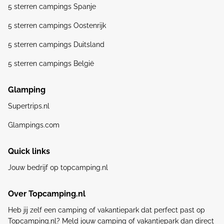
5 sterren campings Spanje
5 sterren campings Oostenrijk
5 sterren campings Duitsland
5 sterren campings België
Glamping
Supertrips.nl
Glampings.com
Quick links
Jouw bedrijf op topcamping.nl
Over Topcamping.nl
Heb jij zelf een camping of vakantiepark dat perfect past op
Topcamping.nl? Meld jouw camping of vakantiepark dan direct