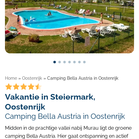
Blog
Home
»
Oostenrijk
»
Camping Bella Austria in Oostenrijk
Vakantie in Steiermark,
Oostenrijk
Camping Bella Austria in Oostenrijk
Midden in de prachtige vallei nabij Murau ligt de groene
camping Bella Austria. Hier gaat ontspanning en actief