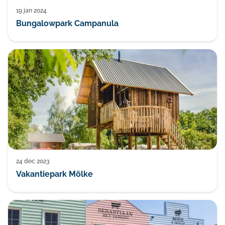
19 jan 2024
Bungalowpark Campanula
24 dec 2023
Vakantiepark Mölke