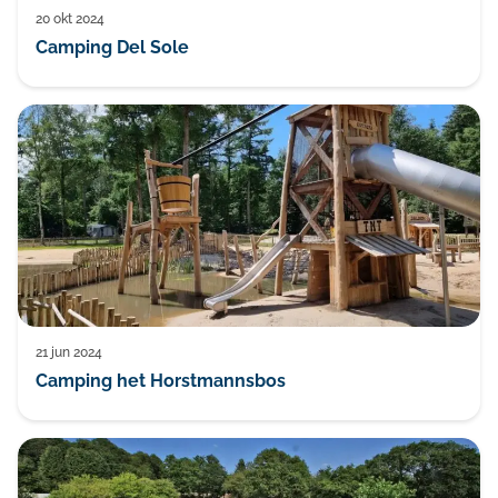
20 okt 2024
Camping Del Sole
21 jun 2024
Camping het Horstmannsbos