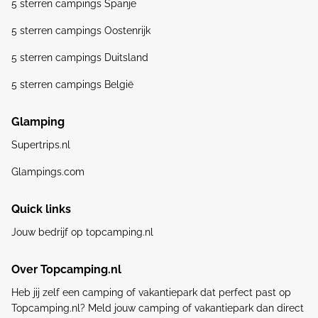
5 sterren campings Spanje
5 sterren campings Oostenrijk
5 sterren campings Duitsland
5 sterren campings België
Glamping
Supertrips.nl
Glampings.com
Quick links
Jouw bedrijf op topcamping.nl
Over Topcamping.nl
Heb jij zelf een camping of vakantiepark dat perfect past op
Topcamping.nl? Meld jouw camping of vakantiepark dan direct