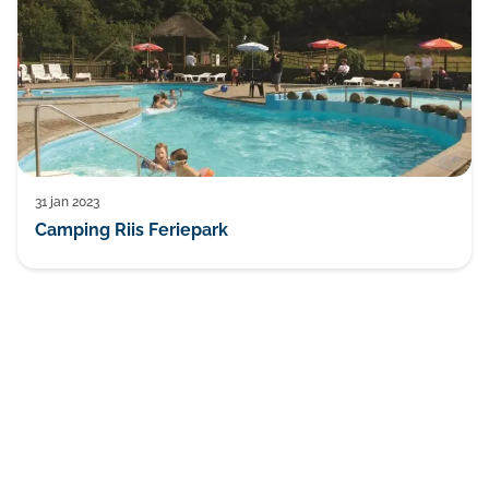
31 jan 2023
Camping Riis Feriepark