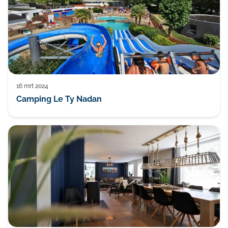
16 mrt 2024
Camping Le Ty Nadan