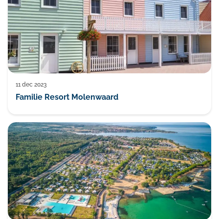
11 dec 2023
Familie Resort Molenwaard