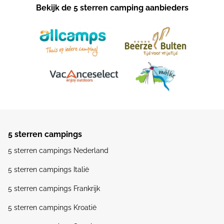
Bekijk de 5 sterren camping aanbieders
5 sterren campings
5 sterren campings Nederland
5 sterren campings Italië
5 sterren campings Frankrijk
5 sterren campings Kroatië