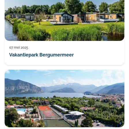
07 mei 2025
Vakantiepark Bergumermeer