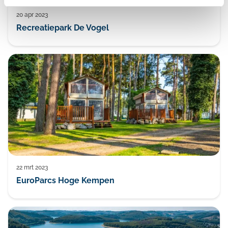
20 apr 2023
Recreatiepark De Vogel
22 mrt 2023
EuroParcs Hoge Kempen