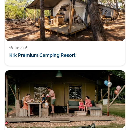
18 apr 2026
Krk Premium Camping Resort