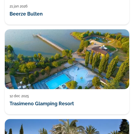
21 jan 2026
Beerze Bulten
12 dec 2025
Trasimeno Glamping Resort