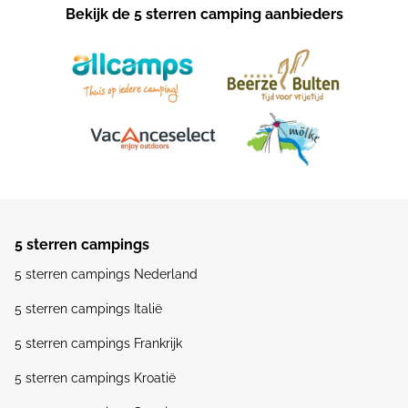
Bekijk de 5 sterren camping aanbieders
5 sterren campings
5 sterren campings Nederland
5 sterren campings Italië
5 sterren campings Frankrijk
5 sterren campings Kroatië