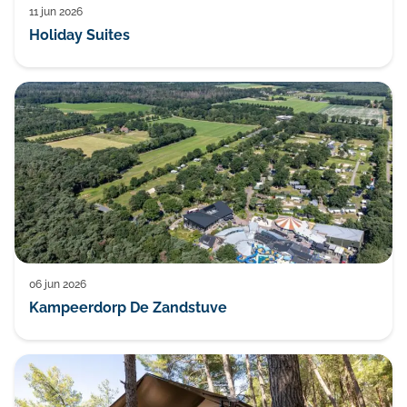
11 jun 2026
Blog
Holiday Suites
06 jun 2026
Kampeerdorp De Zandstuve