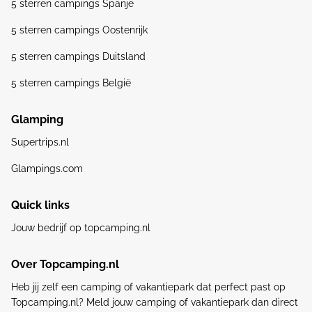
5 sterren campings Spanje
5 sterren campings Oostenrijk
5 sterren campings Duitsland
5 sterren campings België
Glamping
Supertrips.nl
Glampings.com
Quick links
Jouw bedrijf op topcamping.nl
Over Topcamping.nl
Heb jij zelf een camping of vakantiepark dat perfect past op
Topcamping.nl? Meld jouw camping of vakantiepark dan direct