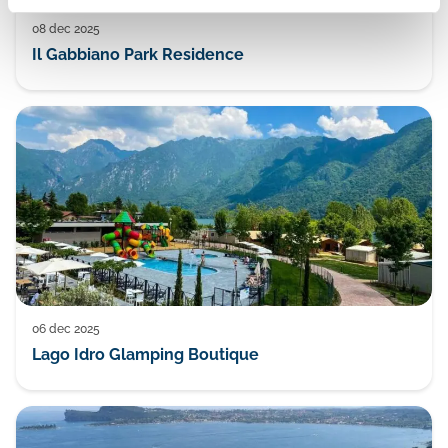
08 dec 2025
Il Gabbiano Park Residence
06 dec 2025
Lago Idro Glamping Boutique