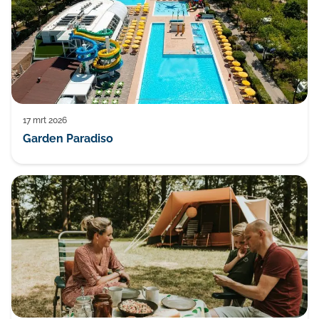
17 mrt 2026
Garden Paradiso