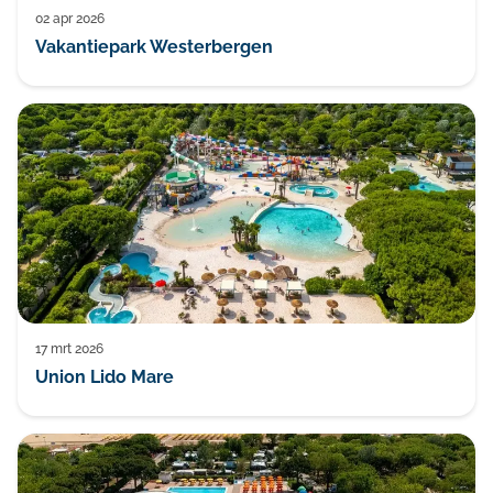
02 apr 2026
Vakantiepark Westerbergen
17 mrt 2026
Union Lido Mare