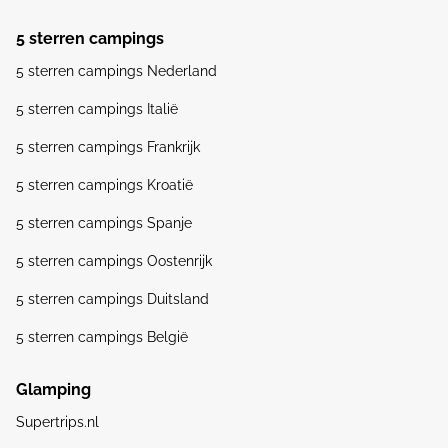
5 sterren campings
5 sterren campings Nederland
5 sterren campings Italië
5 sterren campings Frankrijk
5 sterren campings Kroatië
5 sterren campings Spanje
5 sterren campings Oostenrijk
5 sterren campings Duitsland
5 sterren campings België
Glamping
Supertrips.nl