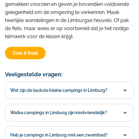
gemakken voorzien en geven je bovendien voldoende
gelegenheid om de omgeving te verkennen. Maak
heerlijke wandelingen in de Limburgse heuvels. Of pak
de fiets, maar wees er op voorbereid dat je het nodige
klimwerk voor de kiezen krijgt.
Zoek & Boek
Veelgestelde vragen:
Wat zijn de leukste kleine campings in Limburg?
Welke campings in Limburg zijn kindvriendelijk?
Heb je campings in Limburg met een zwembad?