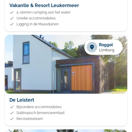
Vakantie & Resort Leukermeer
5-sterren camping aan het water
Unieke accommodaties
Ligging in de Maasduinen
Roggel
Limburg
De Leistert
Bijzondere accommodaties
Subtropisch binnenzwembad
Recreatieateam