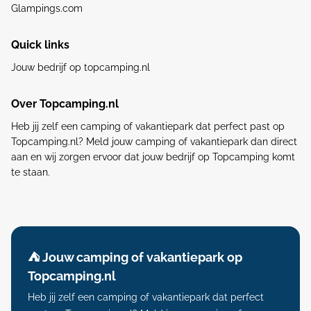
Glampings.com
Quick links
Jouw bedrijf op topcamping.nl
Over Topcamping.nl
Heb jij zelf een camping of vakantiepark dat perfect past op
Topcamping.nl? Meld jouw camping of vakantiepark dan direct
aan en wij zorgen ervoor dat jouw bedrijf op Topcamping komt
te staan.
⛺️ Jouw camping of vakantiepark op
Topcamping.nl
Heb jij zelf een camping of vakantiepark dat perfect