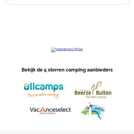
Bekijk de 5 sterren camping aanbieders