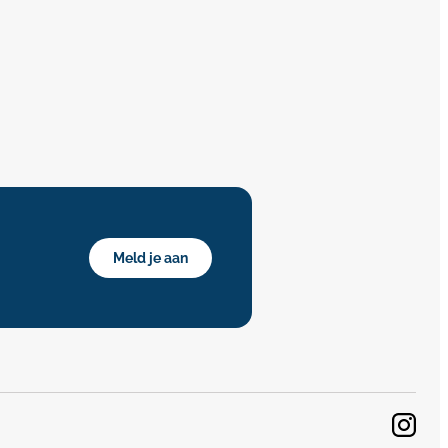
Meld je aan