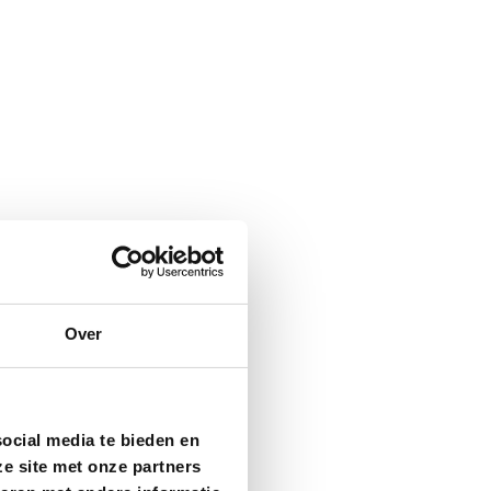
Over
ocial media te bieden en
e site met onze partners