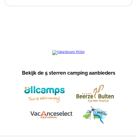
Bekijk de 5 sterren camping aanbieders