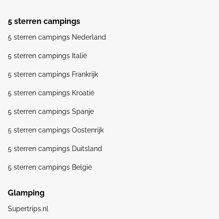
5 sterren campings
5 sterren campings Nederland
5 sterren campings Italië
5 sterren campings Frankrijk
5 sterren campings Kroatië
5 sterren campings Spanje
5 sterren campings Oostenrijk
5 sterren campings Duitsland
5 sterren campings België
Glamping
Supertrips.nl