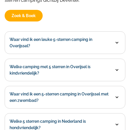
sterren campings dichtbij Deventer.
Zoek & Boek
Waar vind ik een leuke 5-sterren camping in
Overijssel?
Welke camping met 5 sterren in Overijsel is
kindvriendelijk?
Waar vind ik een 5-sterren camping in Overijssel met
een zwembad?
Welke 5 sterren camping in Nederland is
hondvriendelijk?