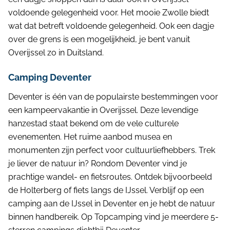
voldoende gelegenheid voor. Het mooie Zwolle biedt
wat dat betreft voldoende gelegenheid. Ook een dagje
over de grens is een mogelijkheid, je bent vanuit
Overijssel zo in Duitsland.
Camping Deventer
Deventer is één van de populairste bestemmingen voor
een kampeervakantie in Overijssel. Deze levendige
hanzestad staat bekend om de vele culturele
evenementen. Het ruime aanbod musea en
monumenten zijn perfect voor cultuurliefhebbers. Trek
je liever de natuur in? Rondom Deventer vind je
prachtige wandel- en fietsroutes. Ontdek bijvoorbeeld
de Holterberg of fiets langs de IJssel. Verblijf op een
camping aan de IJssel in Deventer en je hebt de natuur
binnen handbereik. Op Topcamping vind je meerdere 5-